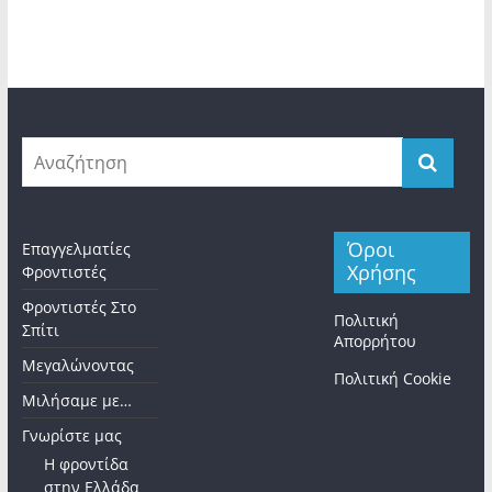
Όροι
Επαγγελματίες
Χρήσης
Φροντιστές
Φροντιστές Στο
Πολιτική
Σπίτι
Απορρήτου
Μεγαλώνοντας
Πολιτική Cookie
Μιλήσαμε με…
Γνωρίστε μας
Η φροντίδα
στην Ελλάδα