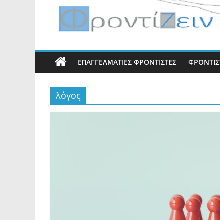
ΕΠΑΓΓΕΛΜΑΤΊΕΣ ΦΡΟΝΤΙΣΤΈΣ
ΦΡΟΝΤΙΣΤ
λόγος