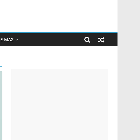
ΤΕ ΜΑΣ