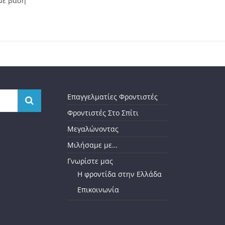
με βάση
Επαγγελματίες Φροντιστές
Φροντιστές Στο Σπίτι
Μεγαλώνοντας
Μιλήσαμε με…
Γνωρίστε μας
Η φροντίδα στην Ελλάδα
Επικοινωνία