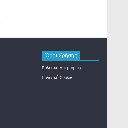
Όροι Χρήσης
Πολιτική Απορρήτου
Πολιτική Cookie