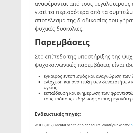
αναφέρονται από τους μεγαλύτερους εν
γιατί τα περισσότερα από τα συμπτώμ
αποτέλεσμα της διαδικασίας του γήρα
ψυχικές δυσκολίες.
Παρεμβάσεις
Στο επίπεδο της υποστήριξης της ψυχ
ψυχοκοινωνικές παρεμβάσεις είναι ιδι
έγκαιρος εντοπισμός και αναγνώριση των
ενίσχυση και ανάπτυξη των δυνατοτήτων κ
υγείας
εκπαίδευση και ενημέρωση των φροντιστών
τους τρόπους εκδήλωσης στους μεγαλύτερο
Ενδεικτικές πηγές:
WHO. (2017). Mental health of older adults. Ανασύρθηκε από:
h