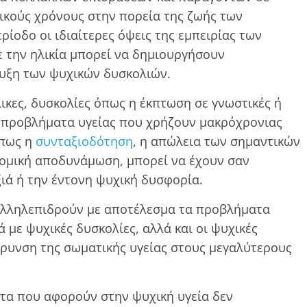
τικούς χρόνους στην πορεία της ζωής των
ίοδο οι ιδιαίτερες όψεις της εμπειρίας των
 την ηλικία μπορεί να δημιουργήσουν
τυξη των ψυχικών δυσκολιών.
ικες, δυσκολίες όπως η έκπτωση σε γνωστικές ή
ς, προβλήματα υγείας που χρήζουν μακρόχρονιας
όπως η
συνταξιοδότηση
, η απώλεια των σημαντικών
ονομική αποδυνάμωση, μπορεί να έχουν σαν
ιά ή την έντονη ψυχική δυσφορία.
 αλληλεπιδρούν με αποτέλεσμα τα προβλήματα
 με ψυχικές δυσκολίες, αλλά και οι ψυχικές
άρυνση της σωματικής υγείας στους μεγαλύτερους
τα που αφορούν στην ψυχική υγεία δεν