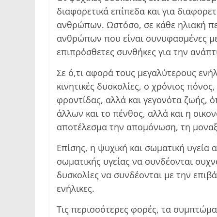
διαφορετικά επίπεδα και για διαφορε
ανθρώπων. Ωστόσο, σε κάθε ηλιακή περ
ανθρώπων που είναι συνυφασμένες με
επιπρόσθετες συνθήκες για την ανάπ
Σε ό,τι αφορά τους μεγαλύτερους ενήλ
κινητικές δυσκολίες, ο χρόνιος πόνο
φροντίδας, αλλά και γεγονότα ζωής, 
άλλων και το πένθος, αλλά και η οικ
αποτέλεσμα την απομόνωση, τη μοναξ
Επίσης, η ψυχική και σωματική υγεία
σωματικής υγείας να συνδέονται συχνά
δυσκολίες να συνδέονται με την επιβ
ενήλικες.
Τις περισσότερες φορές, τα συμπτώμα