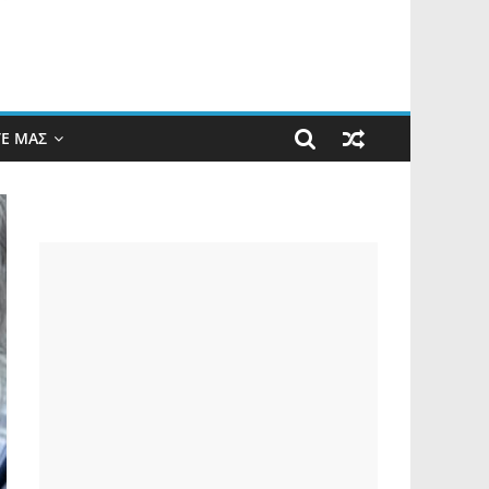
ΤΕ ΜΑΣ